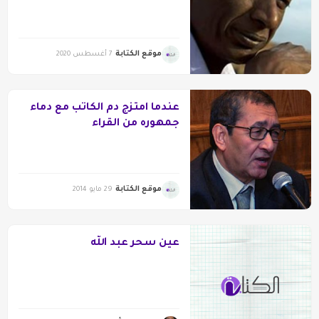
موقع الكتابة
7 أغسطس 2020
عندما امتزج دم الكاتب مع دماء
جمهوره من القراء
موقع الكتابة
29 مايو 2014
عين سحر عبد الله