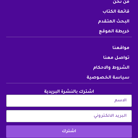
من نحن
قائمة الكتاب
البحث المتقدم
خريطة الموقع
مواقعنا
تواصل معنا
الشروط والاحكام
سياسة الخصوصية
اشترك بالنشرة البريدية
اشترك