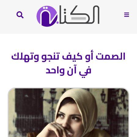
الصمت أو كيف تنجو وتهلك
في آن واحد