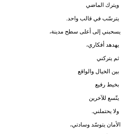
ويترك الماضي
يترسّب في قالب واحد.
يسحبني إلى أعلى سطح مدينة،
يهدهد أفكاري،
ثم يتركني
بين الخيال والواقع
بخيط رفيع
يتّسع للآخرين
ولا يحتملني.
الأمان يتوسّد وسادتي،