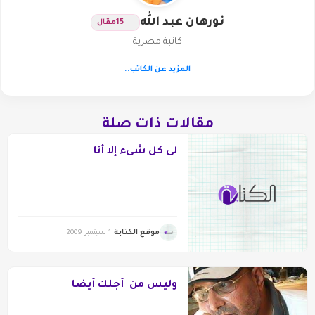
نورهان عبد الله
15
مقال
كاتبة مصرية
المزيد عن الكاتب..
مقالات ذات صلة
لى كل شىء إلا أنا
موقع الكتابة
1 سبتمبر 2009
وليس من أجلك أيضا