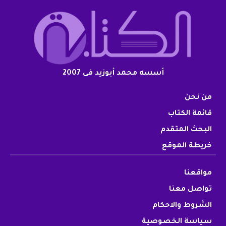
أسسه محمد أبوزيد فى 2007
من نحن
قائمة الكتاب
البحث المتقدم
خريطة الموقع
مواقعنا
تواصل معنا
الشروط والاحكام
سياسة الخصوصية