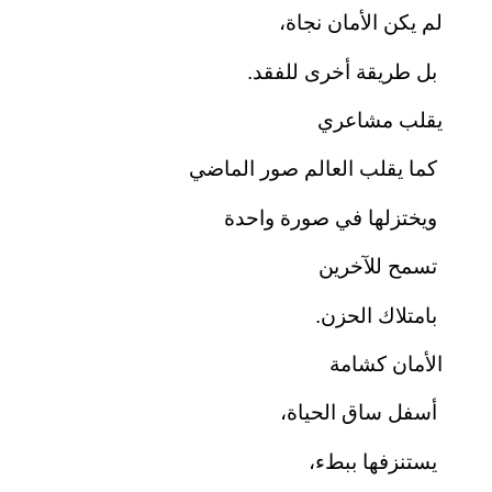
لم يكن الأمان نجاة،
بل طريقة أخرى للفقد.
يقلب مشاعري
كما يقلب العالم صور الماضي
ويختزلها في صورة واحدة
تسمح للآخرين
بامتلاك الحزن.
الأمان كشامة
أسفل ساق الحياة،
يستنزفها ببطء،