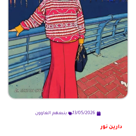
13/05/2026
يتبعهم الغاوون
دارين نور