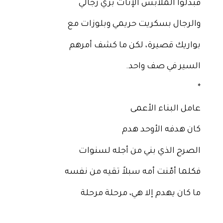
فبدلوا الملابس الإناث بزي رجالي
والرجال بسكريت حريمي وبلوزات مع
بواريك قصيرة، لكن ما كشف أمرهم
السير في صف واحد.
*
عامل البناء الأعمى
كان هدفه الأوحد هدم
الصرح الذي بني من أجله لسنوات
فكلما أمّنت أمه سبلاً تقيه من نفسه
ما كان يهدم إلا هي، مرحلة مرحلة