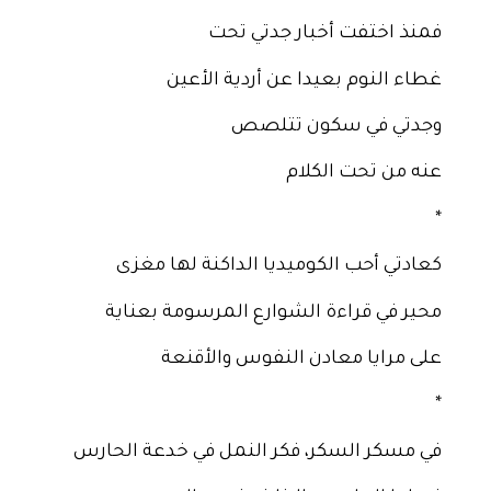
فمنذ اختفت أخبار جدتي تحت
غطاء النوم بعيدا عن أردية الأعين
وجدتي في سكون تتلصص
عنه من تحت الكلام
*
كعادتي أحب الكوميديا الداكنة لها مغزى
محير في قراءة الشوارع المرسومة بعناية
على مرايا معادن النفوس والأقنعة
*
في مسكر السكر، فكر النمل في خدعة الحارس