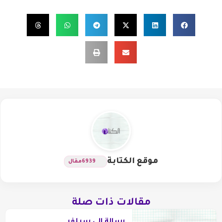
موقع الكتابة
6939
مقال
مقالات ذات صلة