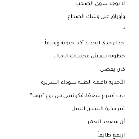
لا يوجد سوى الصخب
وأوراق على وشك الصداع
*
حذاء جدي الجديد أكثر حيوية ورفيفاً
خطوته تنعش مجسات الرمال
كان يفضل
الأحذية ناعمة الطلة سوداء السريرة
بات أسرع شغفا، فكوتشي من نوع “بوما”
غير فكرة الشجن النبيل
أن مصعد العمر
ارتفع طابقاً