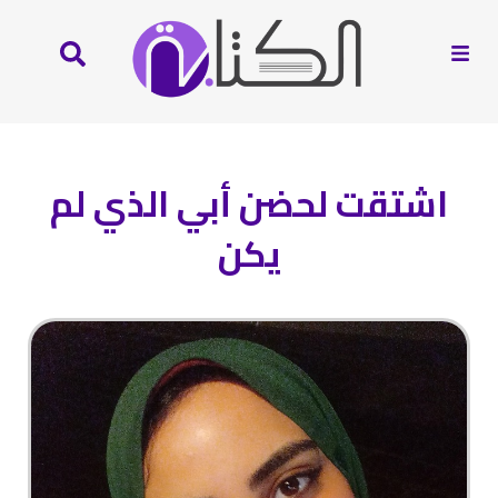
اشتقت لحضن أبي الذي لم
يكن