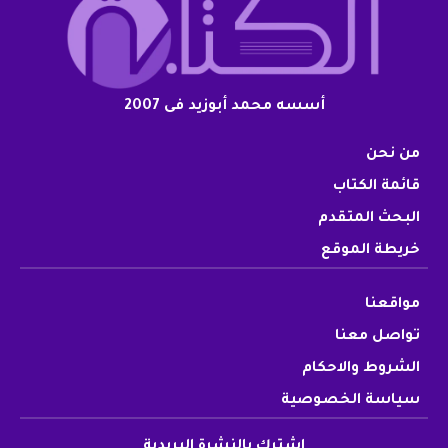
أسسه محمد أبوزيد فى 2007
من نحن
قائمة الكتاب
البحث المتقدم
خريطة الموقع
مواقعنا
تواصل معنا
الشروط والاحكام
سياسة الخصوصية
اشترك بالنشرة البريدية