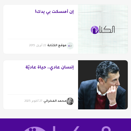
إن أمسكت بي يدك!
موقع الكتابة
22 أبريل 2015
إنسان عادي.. حياة عاديّة
محمد الفخراني
27 أكتوبر 2025