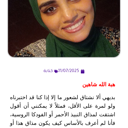
11/07/2025
كتابة
هبة الله شاهين
بديهي ألا نشتاق لشعور ما إلا إذا كنا قد اختبرناه
ولو لمرة على الأقل، فمثلاً لا يمكنني أن أقول
اشتقت لمذاق النبيذ الأحمر أو الفودكا الروسية،
فأنا لم أعرف بالأساس كيف يكون مذاق هذا أو