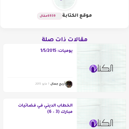
موقع الكتابة
6939
مقال
مقالات ذات صلة
يوميات: 1/5/2015
أريج جمال
1 مايو 2015
الخطاب الديني في فضائيات
مبارك (3 – 6)