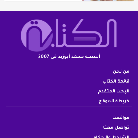
أسسه محمد أبوزيد فى 2007
من نحن
قائمة الكتاب
البحث المتقدم
خريطة الموقع
مواقعنا
تواصل معنا
الشروط والاحكام