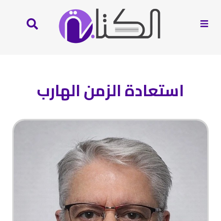
استعادة الزمن الهارب