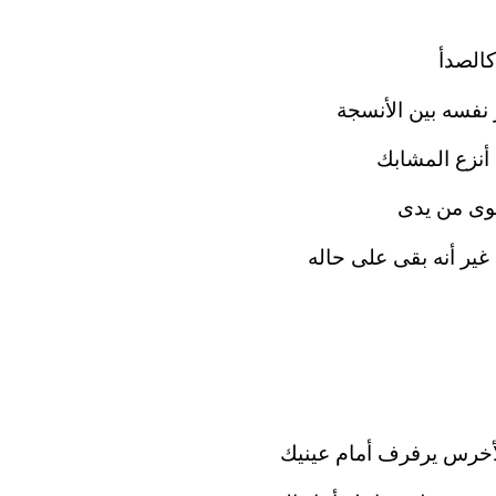
كالصدأ
فسه بين الأنسجة
أنزع المشابك
قوى من يدى
غير أنه بقى على حاله
لأخرس يرفرف أمام عينيك