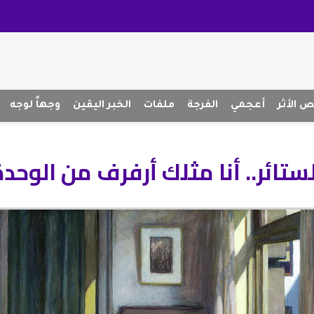
 الأثر
أعجمي
الفرجة
ملفات
الخبر اليقين
وجهاً لوجه
لستائر.. أنا مثلك أرفرف من الوحد