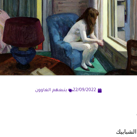
22/09/2022
يتبعهم الغاوون
الشبابيك