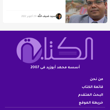
سيد ضيف الله
29 أكتوبر 2022
أسسه محمد أبوزيد فى 2007
من نحن
قائمة الكتاب
البحث المتقدم
خريطة الموقع