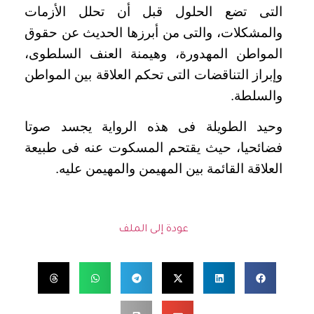
التى تضع الحلول قبل أن تحلل الأزمات
والمشكلات، والتى من أبرزها الحديث عن حقوق
المواطن المهدورة، وهيمنة العنف السلطوى،
وإبراز التناقضات التى تحكم العلاقة بين المواطن
والسلطة.
وحيد الطويلة فى هذه الرواية يجسد صوتا
فضائحيا، حيث يقتحم المسكوت عنه فى طبيعة
العلاقة القائمة بين المهيمن والمهيمن عليه.
عودة إلى الملف