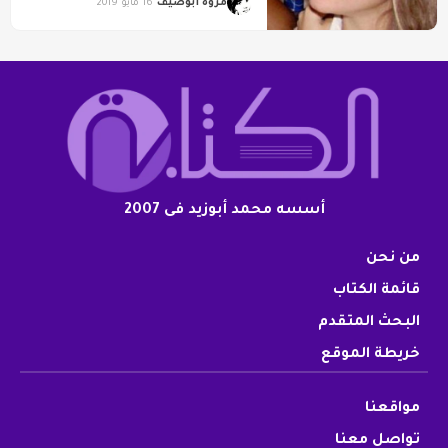
مروة أبوضيف
16 مايو 2019
أسسه محمد أبوزيد فى 2007
من نحن
قائمة الكتاب
البحث المتقدم
خريطة الموقع
مواقعنا
تواصل معنا