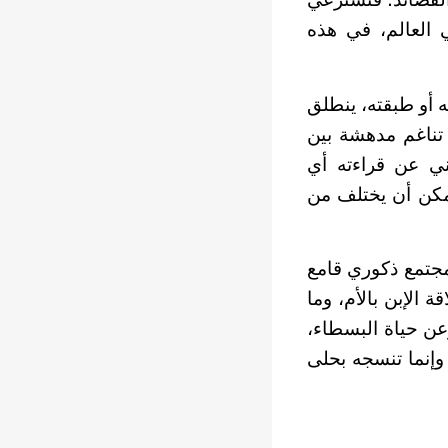
 العالم، في هذه
سه أو طبقته، ينطلق
 تناغم مدهشة بين
ني عن قراءته أي
يمكن أن يختلف من
 مجتمع ذكوري قامع
ة الإبن بالأم، وما
عن حياة البسطاء،
وإنما تنسجه بحلى