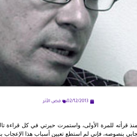
02/12/2013
قص الأثر
منذ قرأته للمرة الأولى، واستمرت حيرتي في كل قراءة تالي
ابي بنصوصه، فإني لم استطع تعيين أسباب هذا الإعجاب 