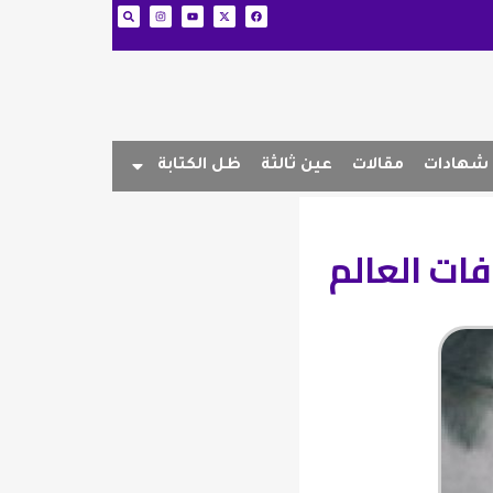
شهادات
مقالات
عين ثالثة
ظل الكتابة
فات العالم