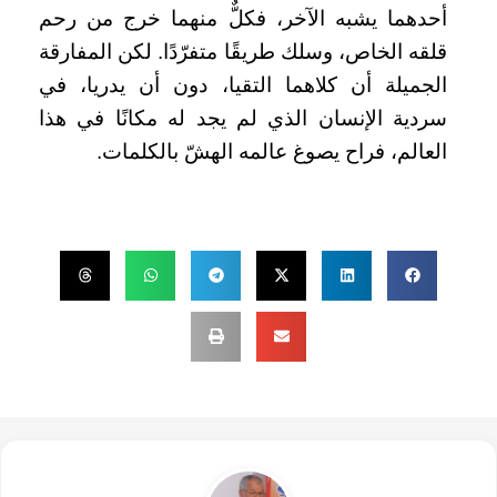
أحدهما يشبه الآخر، فكلٌّ منهما خرج من رحم
قلقه الخاص، وسلك طريقًا متفرّدًا. لكن المفارقة
الجميلة أن كلاهما التقيا، دون أن يدريا، في
سردية الإنسان الذي لم يجد له مكانًا في هذا
العالم، فراح يصوغ عالمه الهشّ بالكلمات.