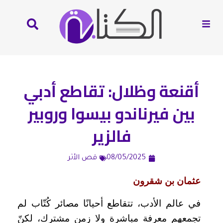
أقنعة وظلال: تقاطع أدبي
بين فيرناندو بيسوا وروبير
فالزير
08/05/2025
قص الأثر
عثمان بن شقرون
في عالم الأدب، تتقاطع أحيانًا مصائر كُتّاب لم
تجمعهم معرفة مباشرة ولا زمن مشترك، لكنّ