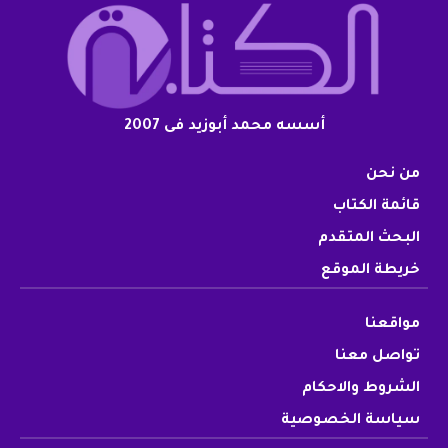
أسسه محمد أبوزيد فى 2007
من نحن
قائمة الكتاب
البحث المتقدم
خريطة الموقع
مواقعنا
تواصل معنا
الشروط والاحكام
سياسة الخصوصية