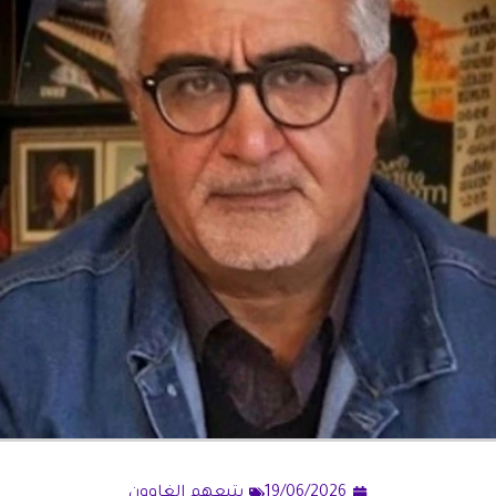
19/06/2026
يتبعهم الغاوون