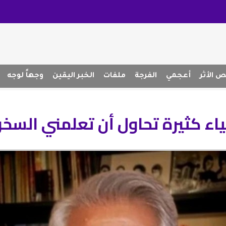
 الأثر
أعجمي
الفرجة
ملفات
الخبر اليقين
وجهاً لوجه
اء كثيرة تحاول أن تعلمني السخر