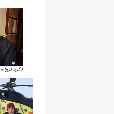
فكرة لرواية