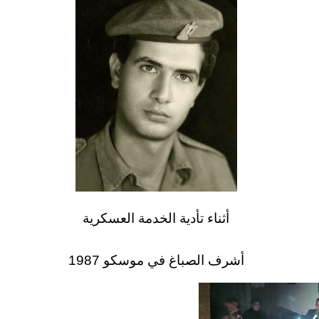
أثناء تأدية الخدمة العسكرية
أشرف الصباغ في موسكو 1987