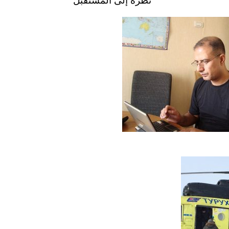
نظرة إلى المستقبل