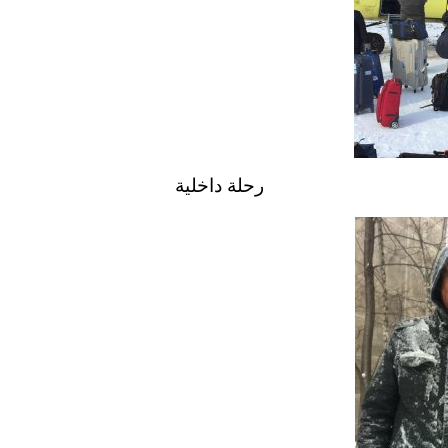
رحلة داخلية