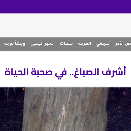
 الأثر
أعجمي
الفرجة
ملفات
الخبر اليقين
وجهاً لوجه
أشرف الصباغ.. في صحبة الحياة