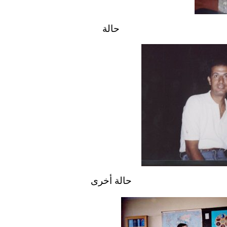
حالة
حالة أخرى