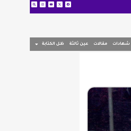
شهادات
مقالات
عين ثالثة
ظل الكتابة