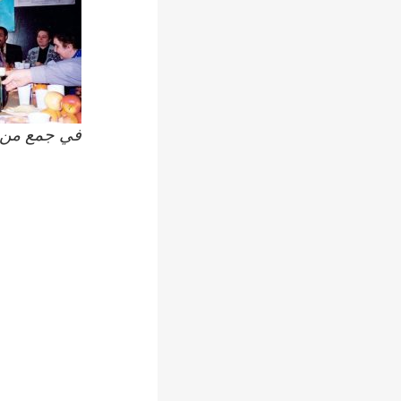
في جمع من ا