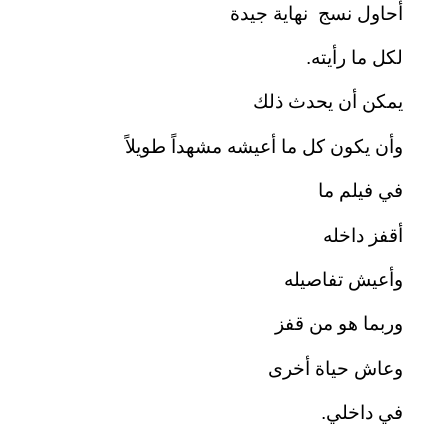
أحاول نسج نهاية جيدة
لكل ما رأيته.
يمكن أن يحدث ذلك
وأن يكون كل ما أعيشه مشهداً طويلاً
في فيلم ما
أقفز داخله
وأعيش تفاصيله
وربما هو من قفز
وعاش حياة أخرى
في داخلي.