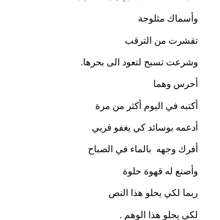
وأسماك مثلوجة
تقشرت من الترقب
وشرعت تسبح لتعود الى بحرها.
أحرس وهما
أكتبه في اليوم أكثر من مرة
أدعمه بوسائد كي يغفو قربي
أفرك وجهه بالماء في الصباح
وأصنع له قهوة حلوة
ربما لكي يحلو هذا النص
لكي يحلو هذا الوهم .