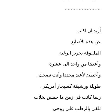
…………………..
أريد ان اكتب
عن هذه الأصابع
الملفوفة بحرير الرغبة
وأعدها من واحد الى عشرة
وأخطئ لأعيد مجددا وأنت تضحك .
طويلة ورشيقة كسيجار أمريكي.
ربما كانت في زمن ما خمس نخلات
تلقي بالرطب على روحي