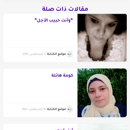
مقالات ذات صلة
“وأنت حبيب الأجل”
موقع الكتابة
5 أغسطس 2015
كومة هائلة
موقع الكتابة
10 أغسطس 2021