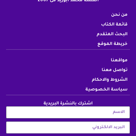
أسسه محمد أبوزيد فى 2007
من نحن
قائمة الكتاب
البحث المتقدم
خريطة الموقع
مواقعنا
تواصل معنا
الشروط والاحكام
سياسة الخصوصية
اشترك بالنشرة البريدية