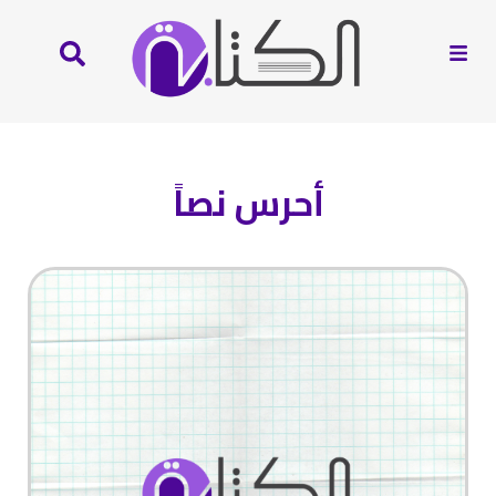
أحرس نصاً