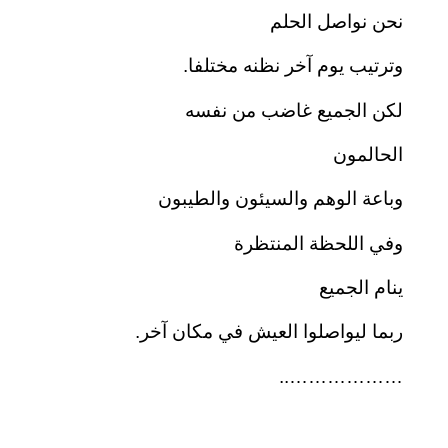
نحن نواصل الحلم
وترتيب يوم آخر نظنه مختلفا.
لكن الجميع غاضب من نفسه
الحالمون
وباعة الوهم والسيئون والطيبون
وفي اللحظة المنتظرة
ينام الجميع
ربما ليواصلوا العيش في مكان آخر.
………………..