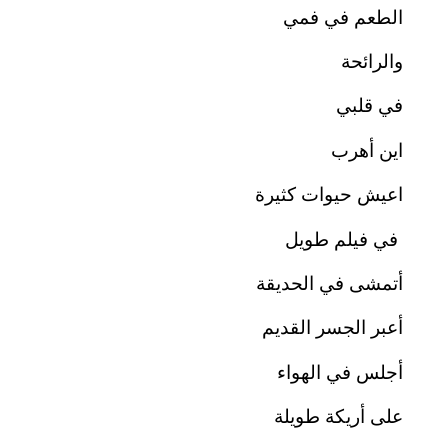
الطعم في فمي
والرائحة
في قلبي
اين أهرب
اعيش حيوات كثيرة
في فيلم طويل
أتمشى في الحديقة
أعبر الجسر القديم
أجلس في الهواء
على أريكة طويلة