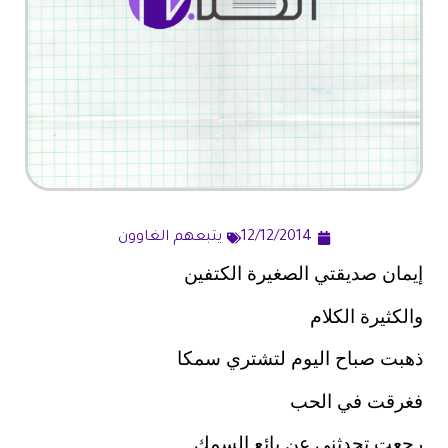
12/12/2014
يتبعهم الغاوون
إيمان صديقتي الصغيرة الكتفين
والكثيرة الكلام
ذهبت صباح اليوم لتشتري سمكا
فغرقت في الحب
رجعت تحدثني عن بائع السمك