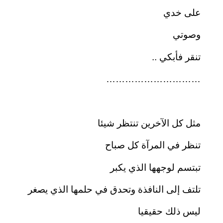
على خدي
وصوتي
تنقر فأبكي ..
…………………………
مثل كل الآخرين تنتظر شيئا
تنظر في المرآة كل صباح
تبتسم لوجهها الذي يكبر
تلتف إلى النافذة وتحدق في حلمها الذي يصغر
ليس ذلك حقيقيا