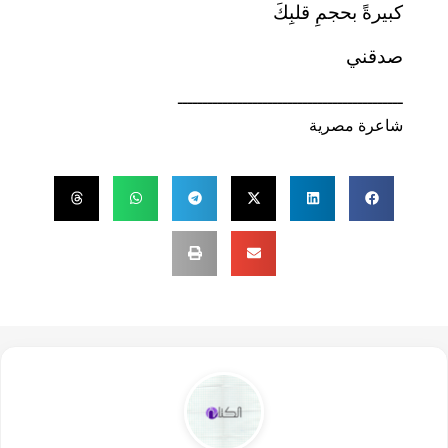
كبيرةً بحجمِ قلبِكَ
صدقني
ـــــــــــــــــــــــــــــــــــــــــــــ
شاعرة مصرية