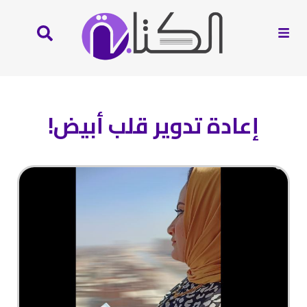
إعادة تدوير قلب أبيض!