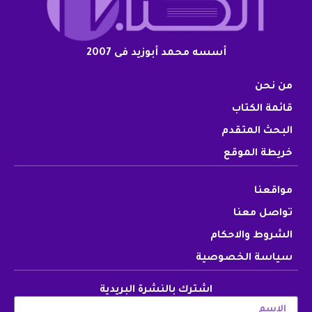
أسسه محمد أبوزيد فى 2007
من نحن
قائمة الكتاب
البحث المتقدم
خريطة الموقع
مواقعنا
تواصل معنا
الشروط والاحكام
سياسة الخصوصية
اشترك بالنشرة البريدية