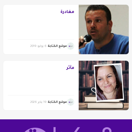
مغادرة
موقع الكتابة
6 يوليو 2019
مآثر
موقع الكتابة
19 يناير 2026