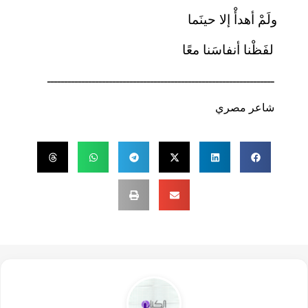
ولَمْ أهدأْ إلا حينَما
لفَظْنا أنفاسَنا معًا
ــــــــــــــــــــــــــــــــــــــــــــــــــــــــــــــــــ
شاعر مصري