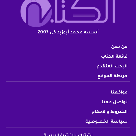
أسسه محمد أبوزيد فى 2007
من نحن
قائمة الكتاب
البحث المتقدم
خريطة الموقع
مواقعنا
تواصل معنا
الشروط والاحكام
سياسة الخصوصية
اشترك بالنشرة البريدية