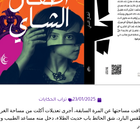
23/01/2025
تراب الحكايات
ت مساحتها عن المرة السابقة، أجرى تعديلات أكلت من مساحة الغرف
طقس البارد، شق الحائط باب حديث الطلاء، دخل منه مساعد الطبيب وق
ر