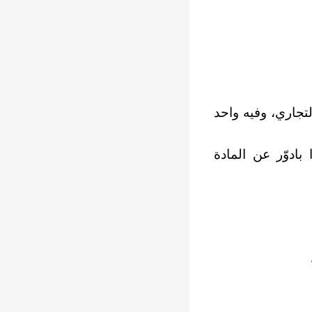
تجاري، وفيه واحد
ادوّر عن المادة