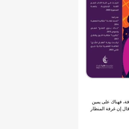
ة، فهناك على يمين
ال إن غرفة المنظار