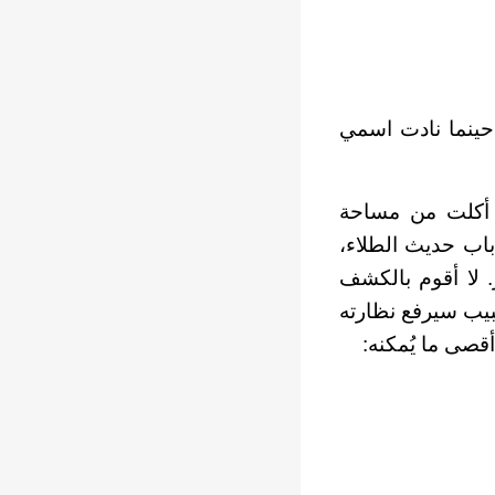
 حينما نادت اسمي
 أكلت من مساحة
باب حديث الطلاء،
 لا أقوم بالكشف
يب سيرفع نظارته
قصى ما يُمكنه: