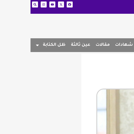
شهادات
مقالات
عين ثالثة
ظل الكتابة