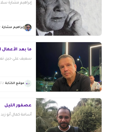
إبراهيم مشارة سلا
إبراهيم مشارة
2 أغس
ما بعد الأعمال ا
سعيف علي حين تعلن
موقع الكتابة
2 أغسطس 2026
عصفور الليل
أسامة كمال أبو زيد إ