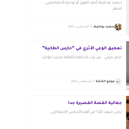
سعيد بوخليط أحمد الغول أو بوخبزة الحمامصي،
أشهر...
سعيد بوخليط
6 أغسطس 2026
تعميق الوعي الأثري في “حارس الطابية”
حاتم مرعي عن بيت الحكمة للثقافة صدرت مؤخرا...
موقع الكتابة
5 أغسطس 2026
جمالية القصة القصيرة جدا
بختي ضيف الله* من أهم الأجناس الأدبية التي...