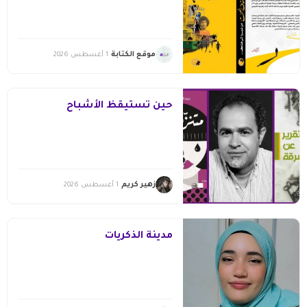
موقع الكتابة
1 أغسطس 2026
حين تستيقظ الأشباح
زهير كريم
1 أغسطس 2026
مدينة الذكريات