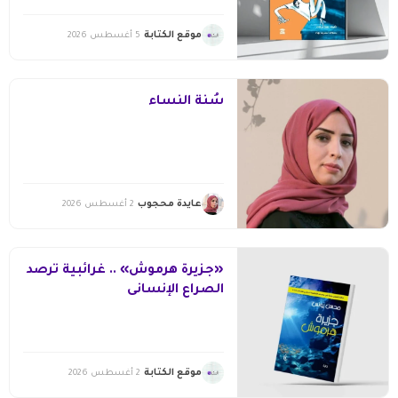
موقع الكتابة
5 أغسطس 2026
سُنّة النساء
عايدة محجوب
2 أغسطس 2026
«جزيرة هرموش» .. غرائبية ترصد
الصراع الإنسانى
موقع الكتابة
2 أغسطس 2026