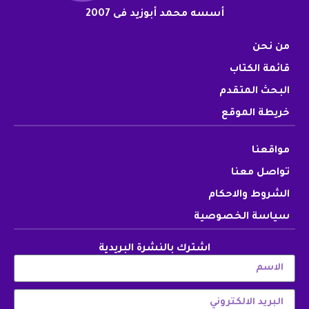
أسسه محمد أبوزيد فى 2007
من نحن
قائمة الكتاب
البحث المتقدم
خريطة الموقع
مواقعنا
تواصل معنا
الشروط والاحكام
سياسة الخصوصية
اشترك بالنشرة البريدية