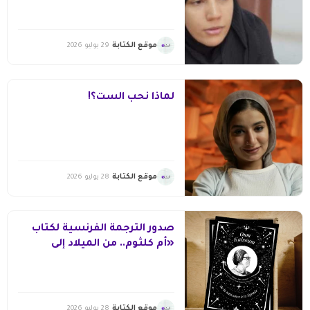
موقع الكتابة
29 يوليو 2026
لماذا نحب الست؟!
موقع الكتابة
28 يوليو 2026
صدور الترجمة الفرنسية لكتاب
«أم كلثوم.. من الميلاد إلى
الأسطورة»
موقع الكتابة
28 يوليو 2026