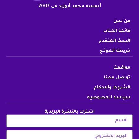
أسسه محمد أبوزيد فى 2007
من نحن
قائمة الكتاب
البحث المتقدم
خريطة الموقع
مواقعنا
تواصل معنا
الشروط والاحكام
سياسة الخصوصية
اشترك بالنشرة البريدية