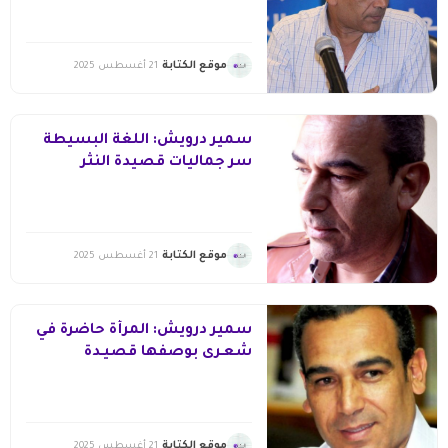
موقع الكتابة
21 أغسطس 2025
سمير درويش: اللغة البسيطة
سر جماليات قصيدة النثر
موقع الكتابة
21 أغسطس 2025
سمير درويش: المرأة حاضرة في
شعـرى بوصفها قصيـدة
موقع الكتابة
21 أغسطس 2025