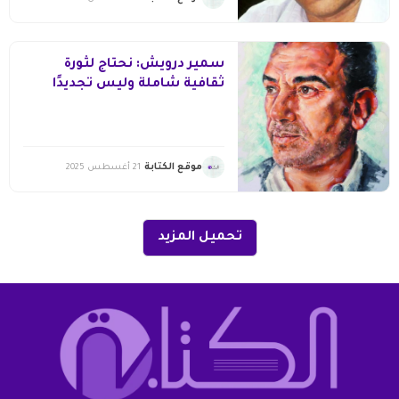
سمير درويش: نحتاج لثورة
ثقافية شاملة وليس تجديدًا
للخطاب
موقع الكتابة
21 أغسطس 2025
تحميل المزيد