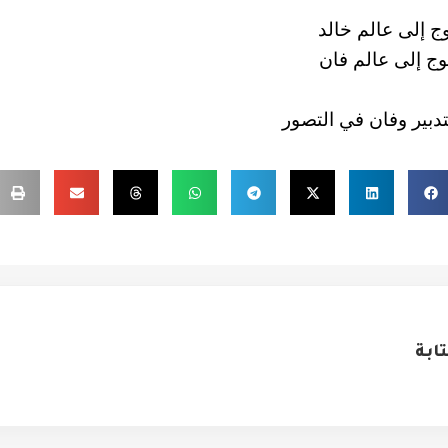
وج إلى عالم خالد
وج إلى عالم فان
تدبير وفان في التصور
ابة