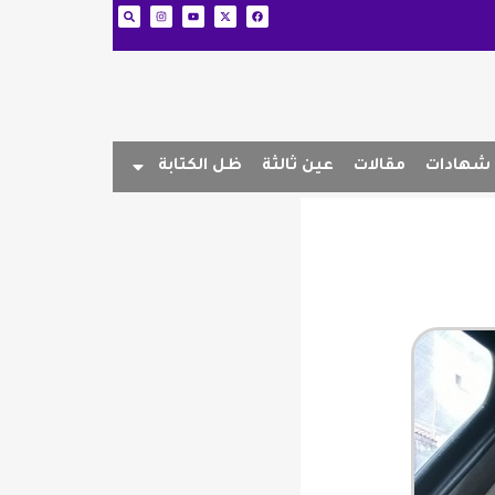
شهادات
مقالات
عين ثالثة
ظل الكتابة