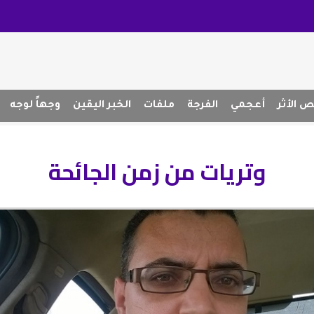
 الأثر
أعجمي
الفرجة
ملفات
الخبر اليقين
وجهاً لوجه
وتريات من زمن الجائحة