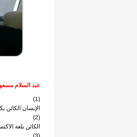
عبد السلام مسعو
(1)
الإنسان الكائن بك
(2)
الكائن بلغة الاك
(3)