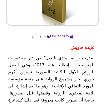
08/04/2025
قص الأثر
عايدة جاويش
صدرت رواية “وادي قنديل” عن دار منشورات
المتوسط – إيطاليا عام 2017، وهي العمل
الروائي الأول للكاتبة السورية نسرين أكرم
خوري. حاز مشروع الرواية على منحة مؤسسة
المورد الثقافي الإنتاجية، وهو ما يُعد إشارة إلى
الثقة بمحتوى الرواية وقيمتها قبل صدورها،
خاصة أن نسرين كانت معروفة قبل ذلك كشاعرة