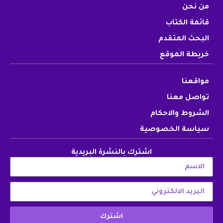
من نحن
قائمة الكتاب
البحث المتقدم
خريطة الموقع
مواقعنا
تواصل معنا
الشروط والاحكام
سياسة الخصوصية
اشترك بالنشرة البريدية
اشترك