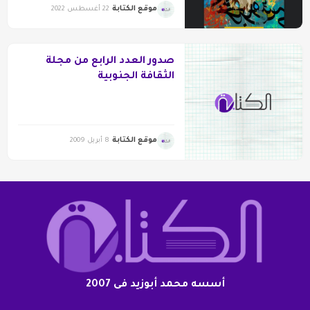
موقع الكتابة
22 أغسطس 2022
صدور العدد الرابع من مجلة
الثقافة الجنوبية
موقع الكتابة
8 أبريل 2009
أسسه محمد أبوزيد فى 2007