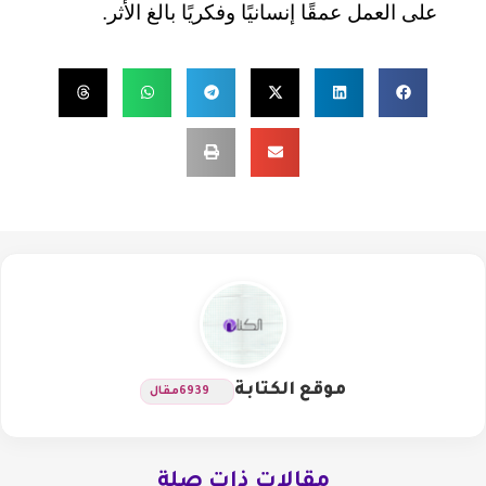
على العمل عمقًا إنسانيًا وفكريًا بالغ الأثر.
موقع الكتابة
6939
مقال
مقالات ذات صلة