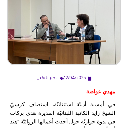
12/04/2025
الخبر اليقين
مهدي عواضة
في أمسية أدبيّة استثنائيّة، استضاف كرسيّ
الشيخ زايد الكاتبة اللبنانيّة القديرة هدى بركات
في ندوة حواريّة حول أحدث أعمالها الروائيّة “هند