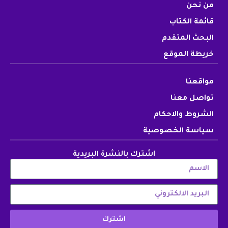
من نحن
قائمة الكتاب
البحث المتقدم
خريطة الموقع
مواقعنا
تواصل معنا
الشروط والاحكام
سياسة الخصوصية
اشترك بالنشرة البريدية
اشترك