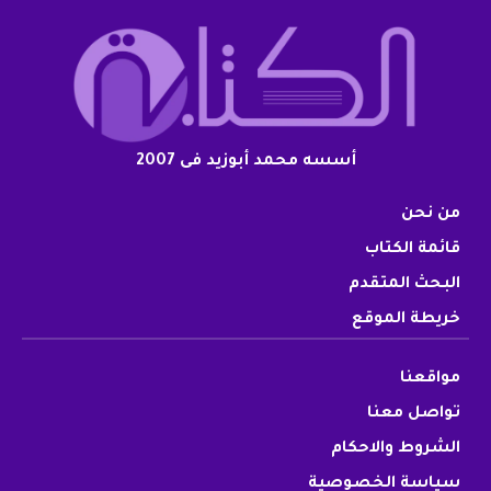
أسسه محمد أبوزيد فى 2007
من نحن
قائمة الكتاب
البحث المتقدم
خريطة الموقع
مواقعنا
تواصل معنا
الشروط والاحكام
سياسة الخصوصية