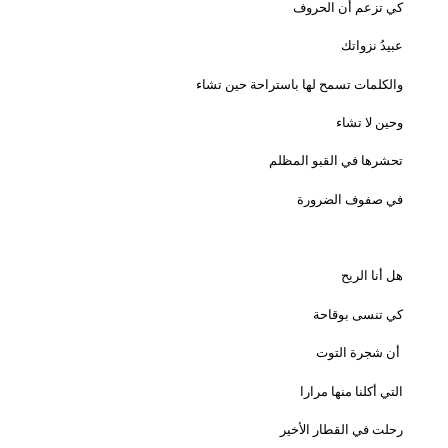
كي تزعم أن الحروف
عبيدُ نزواتك
والكلمات تسمح لها باستراحة حين تشاء
وحين لا تشاء
تحشرها في القبو المظلم
في صفوف الضرورة
هل أنا الريح
كي تنسى بوقاحة
أن شجرة التوت
التي أكلنا منها مرارا
رحلت في القطار الأخير