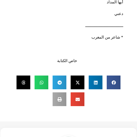
أيها المداد
دعني
ـــــــــــــــــــــــــــــــ
* شاعر من المغرب
خاص الكتابة