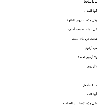
ماذا سأفعل
أيها المداد
بكل هذه الحروف التائهة
في بيداء إسمنت أجلف
تبحث عن ماء المعنى
كي أرتوي
ولا أرتوي لحظة
لا أرتوي
ماذا سأفعل
أيها المداد
بكل هذه الإيقاعات الصاخبة