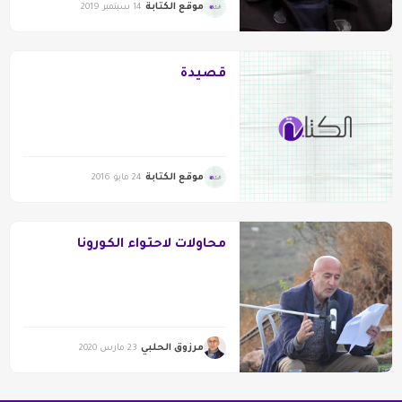
موقع الكتابة
14 سبتمبر 2019
قصيدة
موقع الكتابة
24 مايو 2016
محاولات لاحتواء الكورونا
مرزوق الحلبي
23 مارس 2020