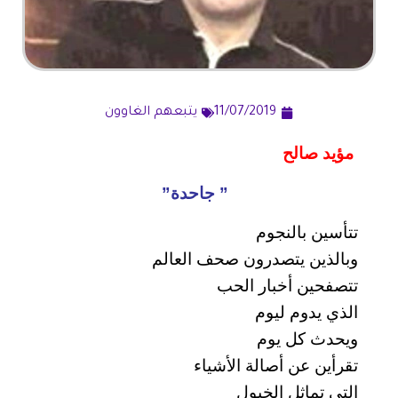
11/07/2019
يتبعهم الغاوون
مؤيد صالح
” جاحدة”
تتأسين بالنجوم
وبالذين يتصدرون صحف العالم
تتصفحين أخبار الحب
الذي يدوم ليوم
ويحدث كل يوم
تقرأين عن أصالة الأشياء
التي تماثل الخيول