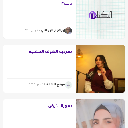
ذلك؟!
إبراهيم البجلاتي
25 يناير 2018
سردية الخوف العظيم
موقع الكتابة
27 مايو 2026
سورة الأرض