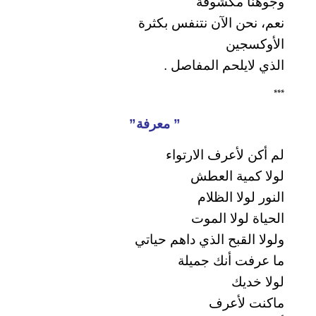
وجوهنا مكشوفة
نعم، نحن الآن نتنفس بكثرة
الأوكسجين
الذي لايلحم المفاصل .
***
” معرفة”
لم أكن لأعرف الارتواء
لولا كمية العطش
النور لولا الظلام
الحياة لولا الموت
ولولا القبح الذي داهم حياتي
ما عرفت أنك جميلة
لولا خديك
ماكنت لأعرف