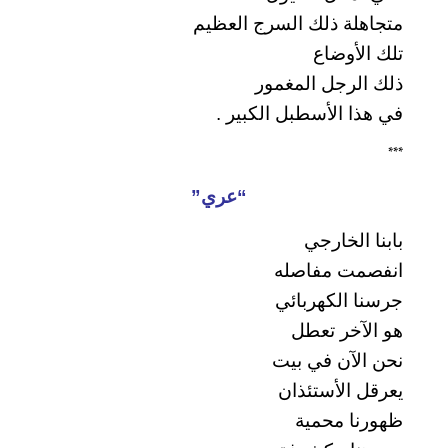
متجاهلة ذلك السرج العظيم
تلك الأوضاع
ذلك الرجل المغمور
في هذا الأسطبل الكبير .
***
“عري”
بابنا الخارجي
انفصمت مفاصله
جرسنا الكهربائي
هو الآخر تعطل
نحن الآن في بيت
يعرقل الأستئذان
ظهورنا محمية