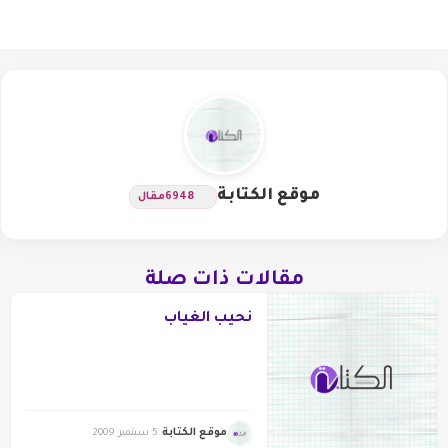
موقع الكتابة
6948
مقال
مقالات ذات صلة
نحيب الغياب
موقع الكتابة
5 سبتمبر 2009