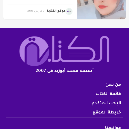
موقع الكتابة
21 مارس 2026
أسسه محمد أبوزيد فى 2007
من نحن
قائمة الكتاب
البحث المتقدم
خريطة الموقع
مواقعنا