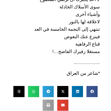
سوى الأسلاك الخاذلة
وأشياء أخرى
لاعلاقة لها بالنور
تنتهي إلى النجمة الخامسة في العد
فينزع عنك البعوض
قناع الرفاهية
مستغلا زفيرك الفاضح…!
……………..
*شاعر من العراق