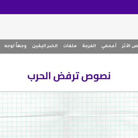
 الأثر
أعجمي
الفرجة
ملفات
الخبر اليقين
وجهاً لوجه
نصوص ترفض الحرب