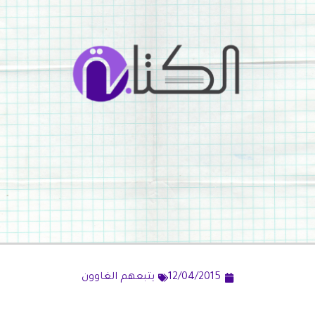
12/04/2015
يتبعهم الغاوون