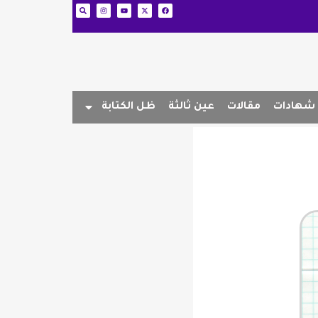
شهادات
مقالات
عين ثالثة
ظل الكتابة