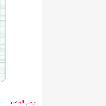
ونيس المنتصر