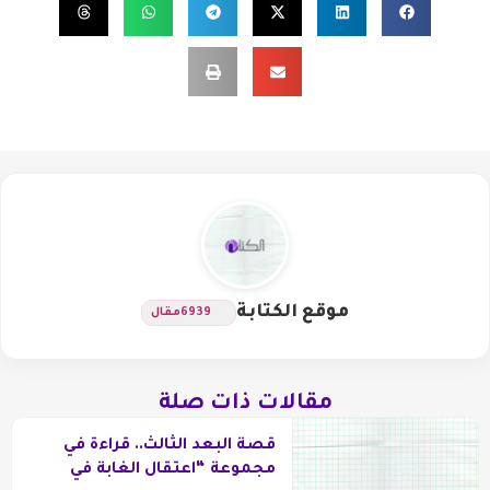
موقع الكتابة
6939
مقال
مقالات ذات صلة
قصة البعد الثالث.. قراءة في
مجموعة “اعتقال الغابة في