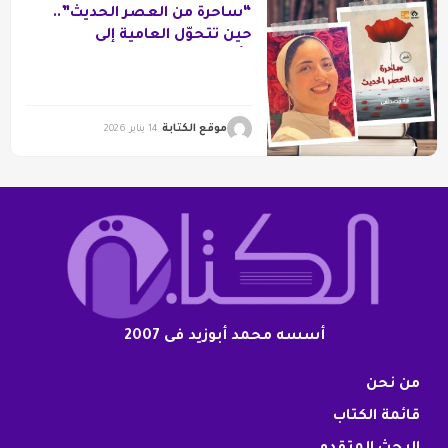
“ساحرة من العصر الحديث”..
حين تتحوّل العامية إلى
“أسطورة شخصية”
موقع الكتابة
14 يناير 2026
أسسه محمد أبوزيد فى 2007
من نحن
قائمة الكتاب