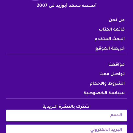
أسسه محمد أبوزيد فى 2007
من نحن
قائمة الكتاب
البحث المتقدم
خريطة الموقع
مواقعنا
تواصل معنا
الشروط والاحكام
سياسة الخصوصية
اشترك بالنشرة البريدية