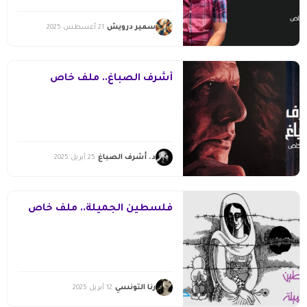
سمير درويش
21 أغسطس 2025
أشرف الصباغ.. ملف خاص
د. أشرف الصباغ
25 أبريل 2025
فلسطين الجميلة.. ملف خاص
رنا التونسي
12 أبريل 2025