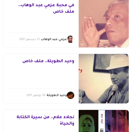
في محبة عزمي عبد الوهاب..
ملف خاص
عزمي عبد الوهاب
13 ديسمبر 2017
وحيد الطويلة.. ملف خاص
وحيد الطويلة
18 نوفمبر 2017
نجلاء علام.. من سيرة الكتابة
والحياة