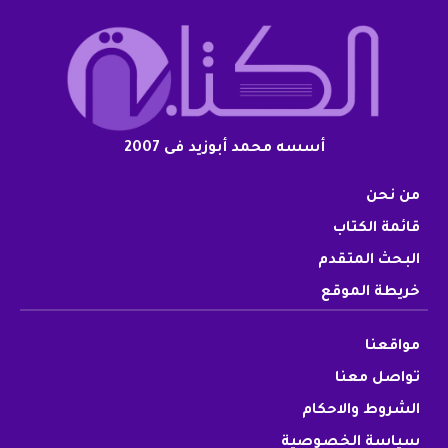
أسسه محمد أبوزيد فى 2007
من نحن
قائمة الكتاب
البحث المتقدم
خريطة الموقع
مواقعنا
تواصل معنا
الشروط والاحكام
سياسة الخصوصية