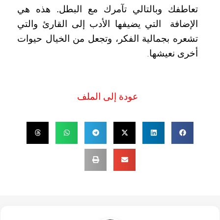
تعاطفك وبالتالي تآمرك مع البطل. هذه هي
الإضافة
التي يضيفها الأدب إلى القارئ والتي
تشعره بجمالية الفكر، وتجعل من الخيال حيوات
أخرى نعيشها
.
عودة إلى الملف