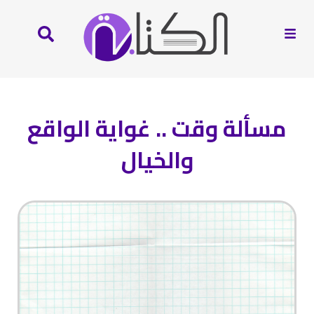
مسألة وقت .. غواية الواقع
والخيال