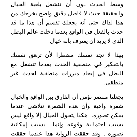
وسط الحدث دون أن تنشغل بلعبة الخيال
والحقيقة حيث لا فاصل دقيق واضح يخرجك من
هذا لذاك حتى أنه يجعلك تقسم أن هذا ما قد
حدث بالفعل في الواقع بعدما دخلت عالم البطل
الذي لا يريد أن يعترف بأنه خيال
.
بهذا لا تجد نفسك مضطرا لأن ترهق نفسك
بالتفكير في منطقية الحدث بعدما تنشغل مع
البطل في إيجاد مبررات منطقية لحدث غير
منطقي
.
يجعلنا منتصر نؤمن أن الفارق بين الواقع والخيال
شعرة واهية وأن هذه الشعرة تتلاشى عندما
يمكن تصوره.
هكذا يتحول الخيال إلا واقع ليس
بسبب احتمالية وقوعه وإنما
بسبب إمكانية
تصوره . وقد حققت الرواية هذا عندما حققت