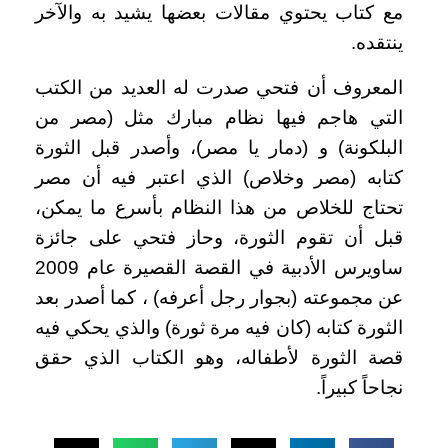
مع كتاب يحتوي مقالات بعضها يشيد به والآخر
ينتقده
.
المعروف أن فتحي صدرت له العديد من الكتب
التي هاجم فيها نظام مبارك مثل (مصر من
البلكونة) و (دمار يا مصر)، وأصدر قبل الثورة
كتابه (مصر وخلاص) الذي اعتبر فيه أن مصر
تحتاج للخلاص من هذا النظام بأسرع ما يمكن،
قبل أن تقوم الثورة، وحاز فتحي على جائزة
ساويرس الأدبية في القصة القصيرة عام 2009
عن مجموعته (بجوار رجل أعرفه) ، كما أصدر بعد
الثورة كتابه (كان فيه مرة ثورة) والذي يحكي فيه
قصة الثورة لأطفاله، وهو الكتاب الذي حقق
نجاحاً كبيراً.