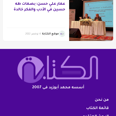
عمار علي حسن: بصمات طه
حسين في الأدب والفكر خالدة
موقع الكتابة
4 نوفمبر 2022
أسسه محمد أبوزيد فى 2007
من نحن
قائمة الكتاب