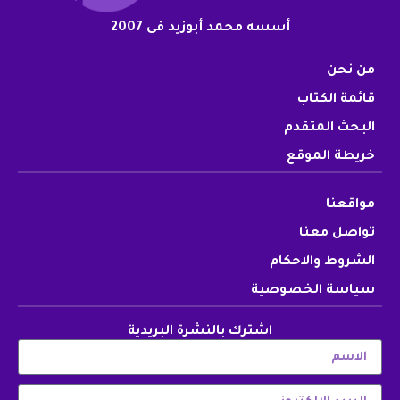
أسسه محمد أبوزيد فى 2007
من نحن
قائمة الكتاب
البحث المتقدم
خريطة الموقع
مواقعنا
تواصل معنا
الشروط والاحكام
سياسة الخصوصية
اشترك بالنشرة البريدية