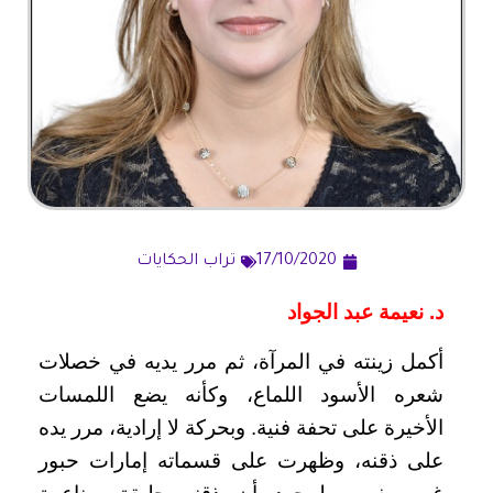
17/10/2020
تراب الحكايات
د. نعيمة عبد الجواد
أكمل زينته في المرآة، ثم مرر يديه في خصلات
شعره الأسود اللماع، وكأنه يضع اللمسات
الأخيرة على تحفة فنية. وبحركة لا إرادية، مرر يده
على ذقنه، وظهرت على قسماته إمارات حبور