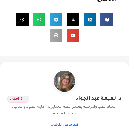
د. نعيمة عبد الجواد
112
مقال
أستاذ الأدب والترجمة بقسم اللغة الإنجليزية – كلية العلوم والآداب ـ
جامعة القصيم
المزيد عن الكاتب..