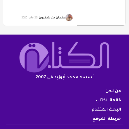
عثمان بن شقرون
23 مايو 2025
أسسه محمد أبوزيد فى 2007
من نحن
قائمة الكتاب
البحث المتقدم
خريطة الموقع