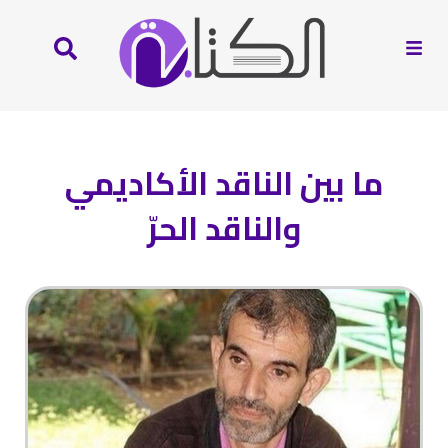
ما بين الناقد الأكاديمي
والناقد الحرّ