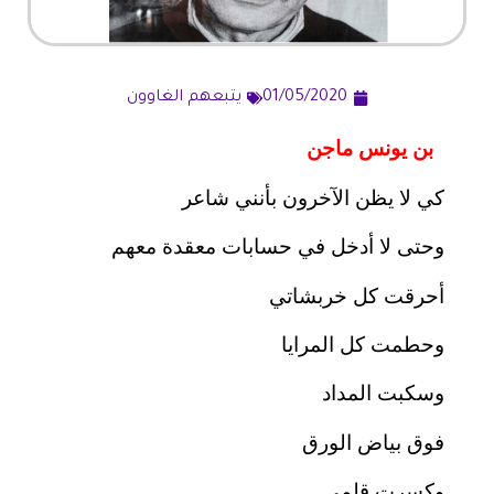
01/05/2020
يتبعهم الغاوون
بن يونس ماجن
كي لا يظن الآخرون بأنني شاعر
وحتى لا أدخل في حسابات معقدة معهم
أحرقت كل خربشاتي
وحطمت كل المرايا
وسكبت المداد
فوق بياض الورق
وكسرت قلمي