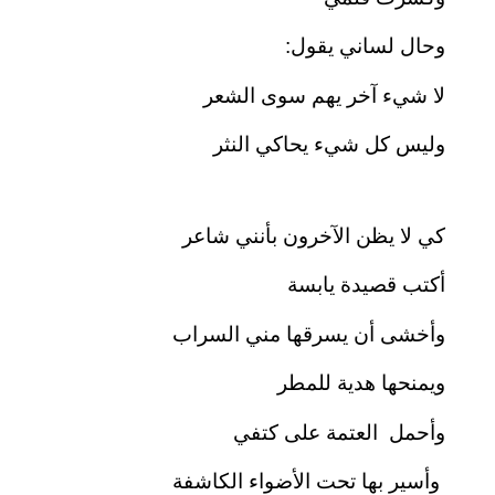
وحال لساني يقول:
لا شيء آخر يهم سوى الشعر
وليس كل شيء يحاكي النثر
كي لا يظن الآخرون بأنني شاعر
أكتب قصيدة يابسة
وأخشى أن يسرقها مني السراب
ويمنحها هدية للمطر
وأحمل العتمة على كتفي
وأسير بها تحت الأضواء الكاشفة