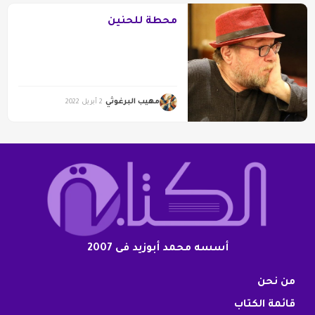
محطة للحنين
مهيب البرغوثي
2 أبريل 2022
أسسه محمد أبوزيد فى 2007
من نحن
قائمة الكتاب