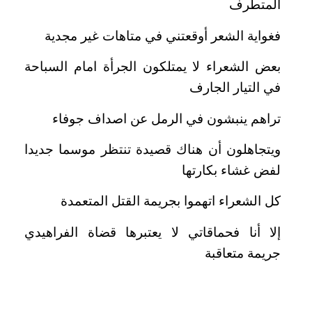
المتطرف
فغواية الشعر أوقعتني في متاهات غير مجدية
بعض الشعراء لا يمتلكون الجرأة امام السباحة
في التيار الجارف
تراهم ينبشون في الرمل عن اصداف جوفاء
ويتجاهلون أن هناك قصيدة تنتظر موسما جديدا
لفض غشاء بكارتها
كل الشعراء اتهموا بجريمة القتل المتعمدة
إلا أنا فحماقاتي لا يعتبرها قضاة الفراهيدي
جريمة متعاقبة