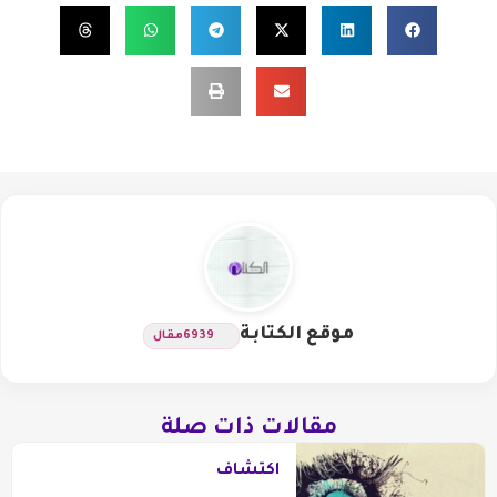
موقع الكتابة
6939
مقال
مقالات ذات صلة
اكتشاف