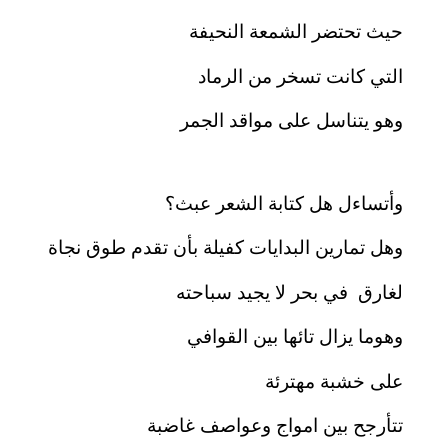
حيث تحتضر الشمعة النحيفة
التي كانت تسخر من الرماد
وهو يتناسل على مواقد الجمر
وأتساءل هل كتابة الشعر عبث؟
وهل تمارين البدايات كفيلة بأن تقدم طوق نجاة
لغارق في بحر لا يجيد سباحته
وهوما يزال تائها بين القوافي
على خشبة مهترئة
تتأرجح بين امواج وعواصف غاضبة