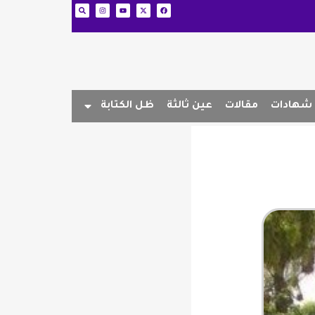
شهادات
مقالات
عين ثالثة
ظل الكتابة