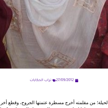
27/09/2012
تراب الحكايات
لحيلة؛ من مقلمته أخرج مسطرة عتمتها الجروح، وقطع أخر