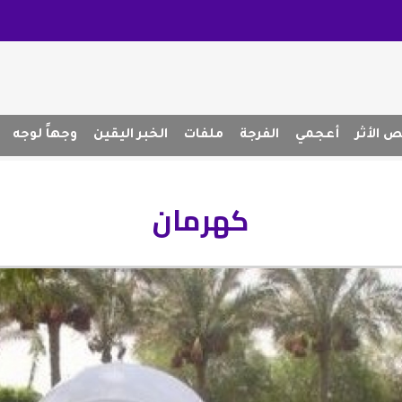
 الأثر
أعجمي
الفرجة
ملفات
الخبر اليقين
وجهاً لوجه
كهرمان