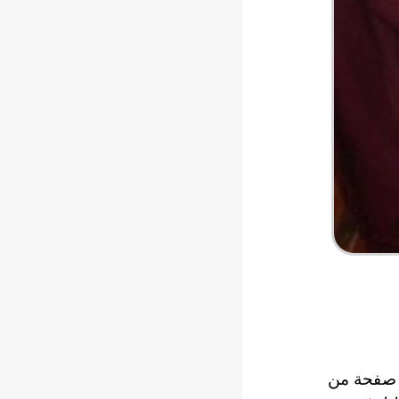
 صفحة من