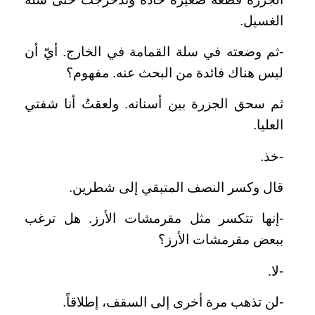
الغسيل.
-ثم وضعته في سلة القمامة في الخارج. أيّ أن
ليس هناك فائدة من البحث عنه. مفهوم؟
ثم سحق الجزرة بين أسنانه. ولعقتُ أنا شفتي
العليا.
-خذ.
قال وكسر النصف المتبقي إلى شطرين.
-إنها تتكسر مثل مقرمشات الأرز. هل ترغب
ببعض مقرمشات الأرز؟
-لا.
-لن تذهب مرة أخرى إلى السقف، إطلاقاً.