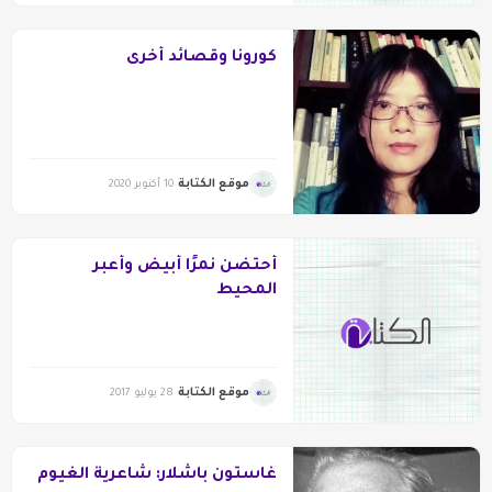
كورونا وقصائد أخرى
موقع الكتابة
10 أكتوبر 2020
أحتضن نمرًا أبيض وأعبر
المحيط
موقع الكتابة
28 يوليو 2017
غاستون باشلار: شاعرية الغيوم