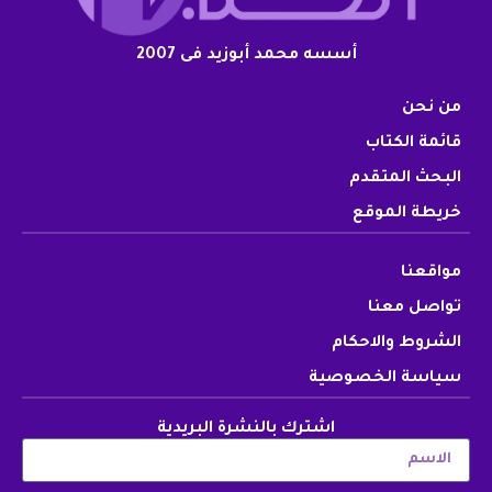
أسسه محمد أبوزيد فى 2007
من نحن
قائمة الكتاب
البحث المتقدم
خريطة الموقع
مواقعنا
تواصل معنا
الشروط والاحكام
سياسة الخصوصية
اشترك بالنشرة البريدية