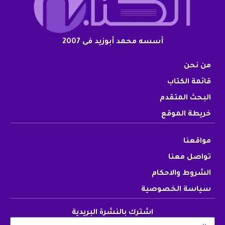
أسسه محمد أبوزيد فى 2007
من نحن
قائمة الكتاب
البحث المتقدم
خريطة الموقع
مواقعنا
تواصل معنا
الشروط والاحكام
سياسة الخصوصية
اشترك بالنشرة البريدية