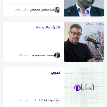
عبد الهادي المهادي
21 أبريل 2021
المرأة والتفاحة
محمد المسعودي
16 يناير 2019
لعوب
موقع الكتابة
7 أغسطس 2017