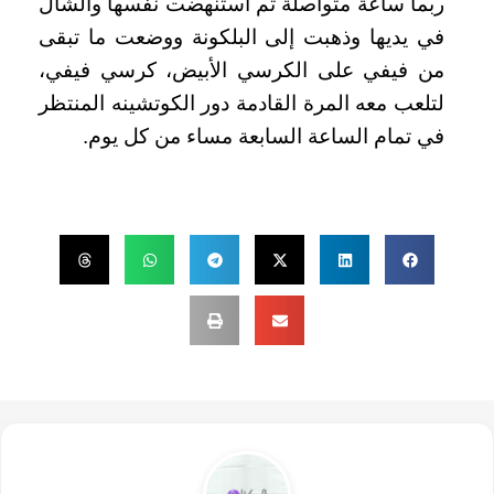
ربما ساعة متواصلة ثم استنهضت نفسها والشال
في يديها وذهبت إلى البلكونة ووضعت ما تبقى
من فيفي على الكرسي الأبيض، كرسي فيفي،
لتلعب معه المرة القادمة دور الكوتشينه المنتظر
في تمام الساعة السابعة مساء من كل يوم.