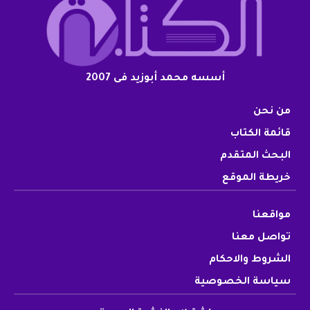
أسسه محمد أبوزيد فى 2007
من نحن
قائمة الكتاب
البحث المتقدم
خريطة الموقع
مواقعنا
تواصل معنا
الشروط والاحكام
سياسة الخصوصية