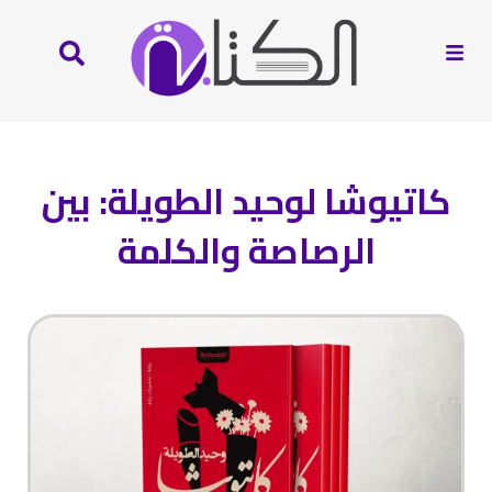
كاتيوشا لوحيد الطويلة: بين
الرصاصة والكلمة