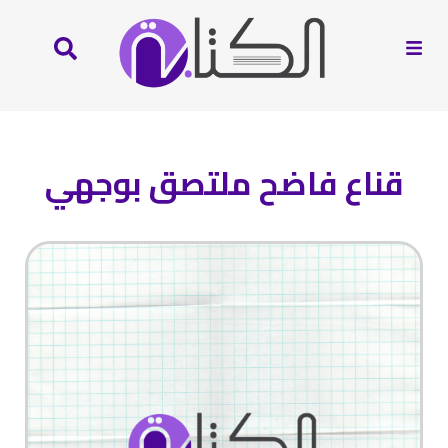
قناع فاضح ملتصق بوجهي