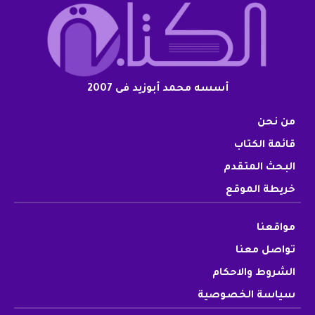
أسسه محمد أبوزيد فى 2007
من نحن
قائمة الكتاب
البحث المتقدم
خريطة الموقع
مواقعنا
تواصل معنا
الشروط والاحكام
سياسة الخصوصية