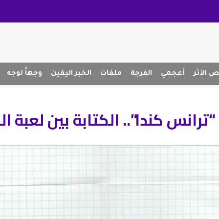
 الأثر
أعجمي
الفرجة
ملفات
الخبر اليقين
وجهاً لوجه
ترانس كندا”.. الكتابة بين لعبة ال