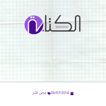
06/07/2014
قص الأثر