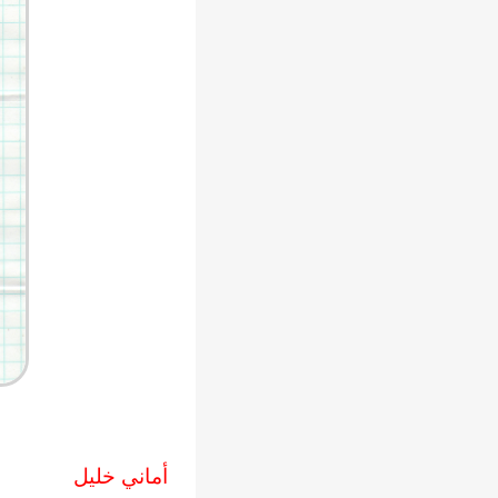
أماني خليل