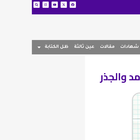
شهادات
مقالات
عين ثالثة
ظل الكتابة
مد والجذر