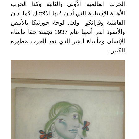
الحرب العالمية الأولى والثانية وكذا الحرب
الأهلية الإسبانية التي أدان فيها الاقتتال كما أدان
الفاشية وفرانكو ولعل لوحة جورنيكا بالأبيض
والأسود التي أتمها عام 1937 تجسد حقا مأساة
الإنسان ومأساة الشر الذي تعد الحرب مظهره
الكبير .