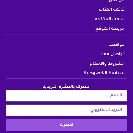
من نحن
قائمة الكتاب
البحث المتقدم
خريطة الموقع
مواقعنا
تواصل معنا
الشروط والاحكام
سياسة الخصوصية
اشترك بالنشرة البريدية
اشترك