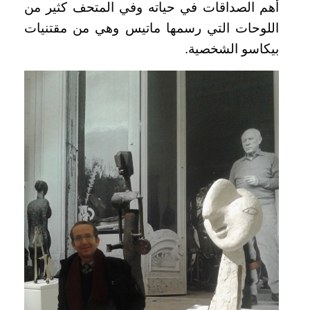
أهم الصداقات في حياته وفي المتحف كثير من
اللوحات التي رسمها ماتيس وهي من مقتنيات
بيكاسو الشخصية.