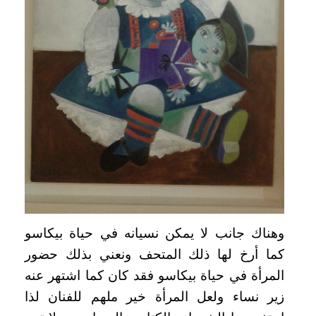
وهناك جانب لا يمكن نسيانه في حياة بيكاسو
كما أرخ لها ذلك المتحف ونعني بذلك حضور
المرأة في حياة بيكاسو فقد كان كما اشتهر عنه
زير نساء ولعل المرأة خير ملهم للفنان لذا