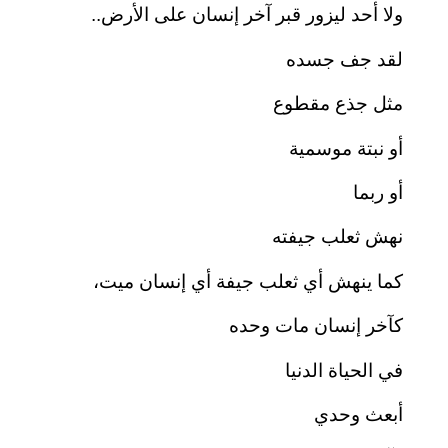
ولا أحد ليزور قبر آخر إنسان على الأرض..
لقد جف جسده
مثل جذع مقطوع
أو نبتة موسمية
أو ربما
نهش ثعلب جيفته
كما ينهش أي ثعلب جيفة أي إنسان ميت،
كآخر إنسان مات وحده
في الحياة الدنيا
أبعث وحدي