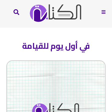
في أول يوم للقيامة