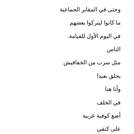
وحتى في المقابر الجماعية
ما كانوا ليتركوا بعضهم
في اليوم الأول للقيامة.
الناس
مثل سرب من الخفافيش
يحلق بعيدا
وأنا هنا
في الخلف
أضع كوفية عربية
على كتفي