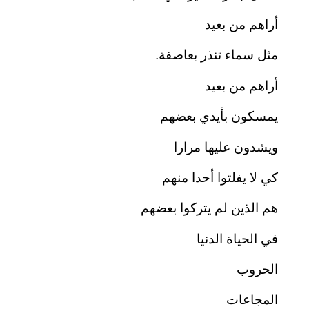
أراهم من بعيد
مثل سماء تنذر بعاصفة.
أراهم من بعيد
يمسكون بأيدي بعضهم
ويشدون عليها مرارا
كي لا يفلتوا أحدا منهم
هم الذين لم يتركوا بعضهم
في الحياة الدنيا
الحروب
المجاعات