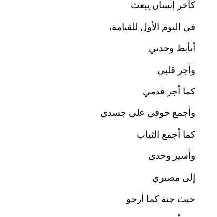
كآخر إنسان يبعث
في اليوم الأول للقيامة،
أتأبط وحدتي
وأجر قلبي
كما أجر قدمي
وأجمع خوفي على جسدي
كما أجمع الثياب
وأسير وحدي
إلى مصيري
حيث جنة كما أرجو