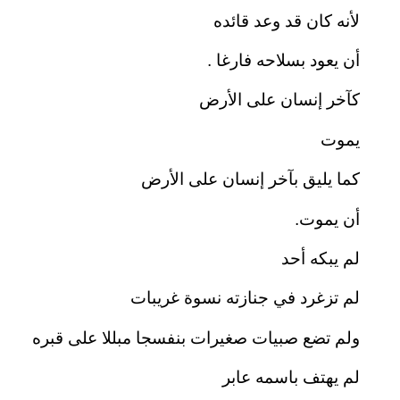
لأنه كان قد وعد قائده
أن يعود بسلاحه فارغا .
كآخر إنسان على الأرض
يموت
كما يليق بآخر إنسان على الأرض
أن يموت.
لم يبكه أحد
لم تزغرد في جنازته نسوة غريبات
ولم تضع صبيات صغيرات بنفسجا مبللا على قبره
لم يهتف باسمه عابر