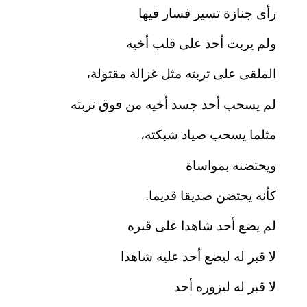
رأى جنازة تسير فسار فيها
ولم يربت أحد على قلب أخيه
الملقى على تربته مثل غزالة مقتولة،
لم يسحب أحد جسد أخيه من فوق تربته
مثلما يسحب صياد شبكته،
ويحتضنه بمواساة
كأنه يحتضن صديقا قديما.
لم يضع أحد شاهدا على قبره
لا قبر له ليضع أحد عليه شاهدا
لا قبر له ليزوره أحد