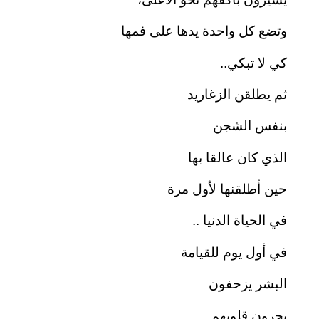
وتضع كل واحدة يدها على فمها
كي لا تبكي..
ثم يطلقن الزغاريد
بنفس الشجن
الذي كان عالقا بها
حين أطلقنها لأول مرة
في الحياة الدنيا ..
في أول يوم للقيامة
البشر يزحفون
يجرون قلوبهم