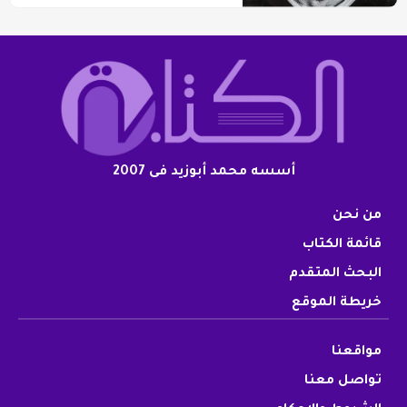
أسسه محمد أبوزيد فى 2007
من نحن
قائمة الكتاب
البحث المتقدم
خريطة الموقع
مواقعنا
تواصل معنا