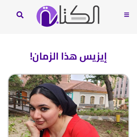
إيزيس هذا الزمان!