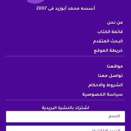
أسسه محمد أبوزيد فى 2007
من نحن
قائمة الكتاب
البحث المتقدم
خريطة الموقع
مواقعنا
تواصل معنا
الشروط والاحكام
سياسة الخصوصية
اشترك بالنشرة البريدية