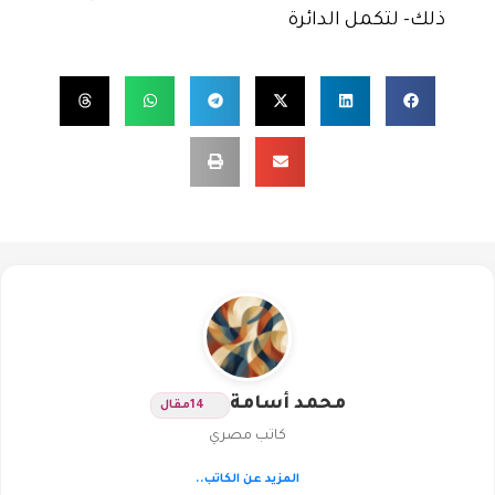
ذلك- لتكمل الدائرة
محمد أسامة
14
مقال
كاتب مصري
المزيد عن الكاتب..