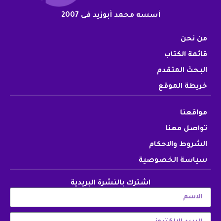
أسسه محمد أبوزيد فى 2007
من نحن
قائمة الكتاب
البحث المتقدم
خريطة الموقع
مواقعنا
تواصل معنا
الشروط والاحكام
سياسة الخصوصية
اشترك بالنشرة البريدية