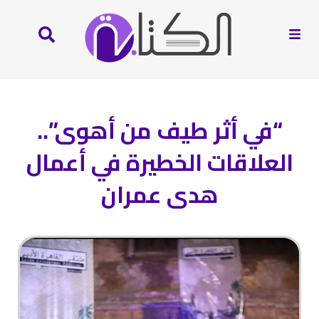
“في أثر طيف من أهوى”..
العلاقات الخطيرة في أعمال
هدى عمران