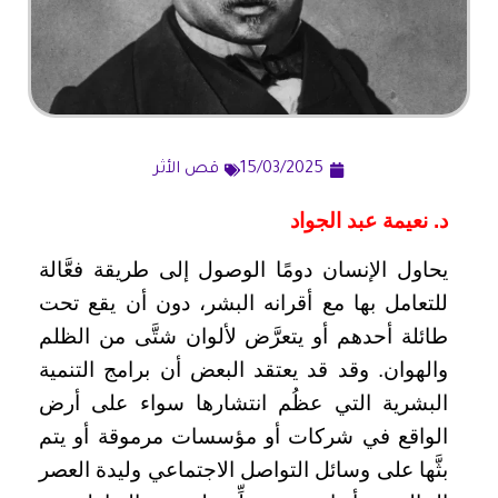
15/03/2025
قص الأثر
د. نعيمة عبد الجواد
يحاول الإنسان دومًا الوصول إلى طريقة فعَّالة
للتعامل بها مع أقرانه البشر، دون أن يقع تحت
طائلة أحدهم أو يتعرَّض لألوان شتَّى من الظلم
والهوان. وقد قد يعتقد البعض أن برامج التنمية
البشرية التي عظُم انتشارها سواء على أرض
الواقع في شركات أو مؤسسات مرموقة أو يتم
بثَّها على وسائل التواصل الاجتماعي وليدة العصر