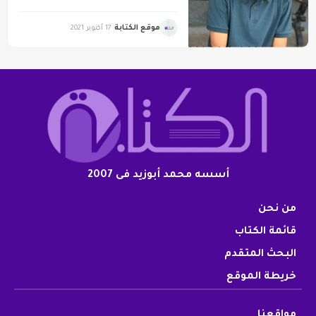
موقع الكتابة
17 أكتوبر 2021
أسسه محمد أبوزيد فى 2007
من نحن
قائمة الكتاب
البحث المتقدم
خريطة الموقع
مواقعنا