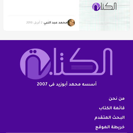
محمد عبد النبي
2 أبريل 2016
أسسه محمد أبوزيد فى 2007
من نحن
قائمة الكتاب
البحث المتقدم
خريطة الموقع