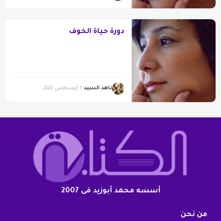
دورة حياة الخوف
ناهد السيد
1 أغسطس 2022
أسسه محمد أبوزيد فى 2007
من نحن