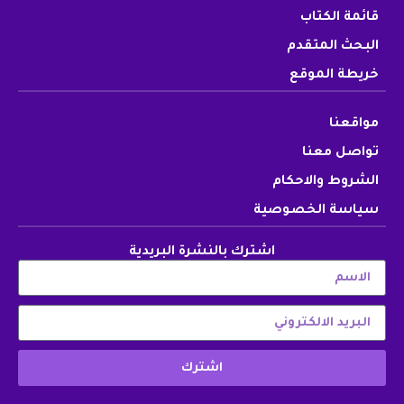
قائمة الكتاب
البحث المتقدم
خريطة الموقع
مواقعنا
تواصل معنا
الشروط والاحكام
سياسة الخصوصية
اشترك بالنشرة البريدية
اشترك