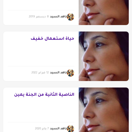
ناهد السيد
8 ديسمبر 2019
حياة استعمال خفيف
ناهد السيد
12 فبراير 2022
الناصية الثانية من الجنة يمين
ناهد السيد
7 يناير 2020