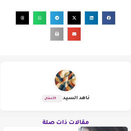
ناهد السيد
29
مقال
مقالات ذات صلة