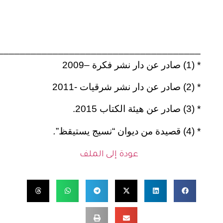
_____________________________________
* (1) صادر عن دار نشر فكرة –2009
* (2) صادر عن دار نشر شرقيات -2011
* (3) صادر عن هيئة الكتاب 2015.
* (4) قصيدة من ديوان “نسيج يستيقظ”
.
عودة إلى الملف