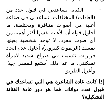
-
الكتابة تساعدني في قبول عدد من
(الغادات) المختلفات، تساعدني في صناعة
أغنية من أصوات متنافرة ومختلطة، ما
أحاول قوله أن الأغنية نفسها أكثر أهمية من
أي صوت مفرد، لا توجد شخصية بعينها
تمسك (الريموت كنترول)، أحاول عدم اتخاذ
قرارات تتسبب في صراخ شديد لامرأة
تسكنني، ما عدا ذلك أستمع لنفسي جيدًا
وأغزل الطريق.
إذا كانت غادة الشاعرة هي التي تساعدك في
قبول تعدد ذواتك، فما هو دور غادة الفنانة
التشكيلية؟