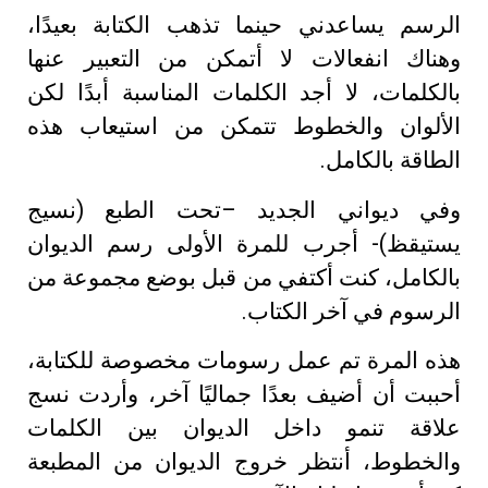
الرسم يساعدني حينما تذهب الكتابة بعيدًا،
وهناك انفعالات لا أتمكن من التعبير عنها
بالكلمات، لا أجد الكلمات المناسبة أبدًا لكن
الألوان والخطوط تتمكن من استيعاب هذه
الطاقة بالكامل.
وفي ديواني الجديد –تحت الطبع (نسيج
يستيقظ)- أجرب للمرة الأولى رسم الديوان
بالكامل، كنت أكتفي من قبل بوضع مجموعة من
الرسوم في آخر الكتاب.
هذه المرة تم عمل رسومات مخصوصة للكتابة،
أحببت أن أضيف بعدًا جماليًا آخر، وأردت نسج
علاقة تنمو داخل الديوان بين الكلمات
والخطوط، أنتظر خروج الديوان من المطبعة