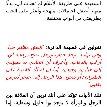
السعيدة على طريقة الأفلام لم تحدث لي، بدلًا
منها، أعيش احتمالات مبهجة وأعثر على الحب
بطريقتي من أبواب مختلفة.
تقولين في قصيدة الدائرة
:
"النفق مظلم جدا،
وفي نهايته يوجد جدار، ورجل يفتح ذراعيه لي،
أرغب بالذهاب، وأعرف أن اتحادي به سيؤدي
إلى خيارين وحيدين: إما أن أمتلك القدرة على
الطيران/ أو يتحول هذا الرجل إلى خنجر يُغرس
بقلبي"
تلك الأبيات تؤكد على أنك ترين أن العلاقة بين
الرجل والمرأة لا يوجد بها حلول وسطية، إما