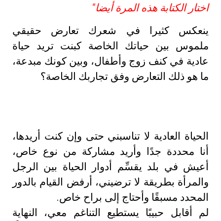
اختار الكتابة هذه المرة أيضا"
ينعكس كثيرا في شعرك تعارض حقيقي
ملموس بين حياتك الخاصة كبنت تريد حياة
عادية في كنف زوج وأطفال، وبين كونك مبدعة،
ما هو ذلك التعارض وفق تجاربك الخاصة؟
الحياة العادية لا تناسبني حتى وإن كنت أريدها،
أنا محددة جدًا وأريد مشاركة من نوع خاص،
أعيش في بلد يقسِّم أدوار الحياة بين الرجل
والمرأة بطريقة لا ترضيني، أرفض القيام بالدور
المحدد مسبقًا وأحتاج إلى براح خاص.
لم أقابل حبيبًا يستطيع التناغم معي، النهاية