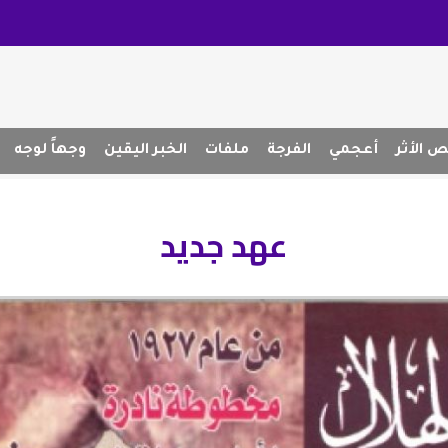
 الأثر
أعجمي
الفرجة
ملفات
الخبر اليقين
وجهاً لوجه
عهد جديد