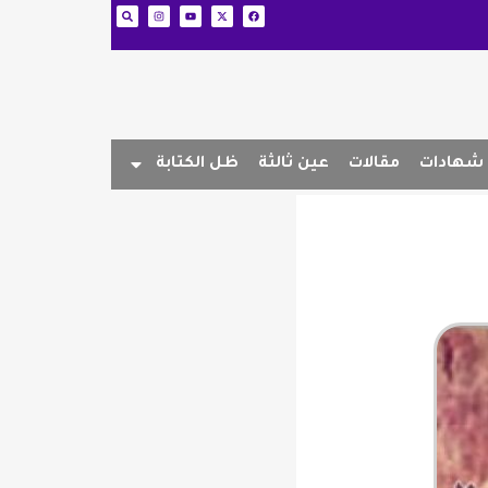
شهادات
مقالات
عين ثالثة
ظل الكتابة